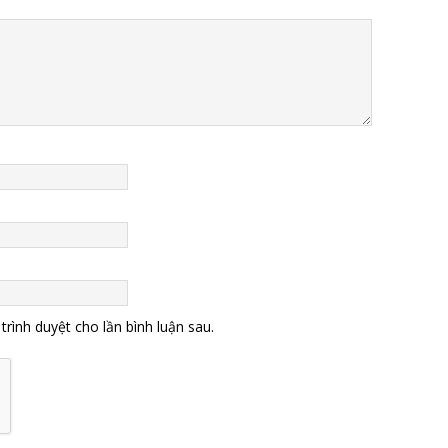
trình duyệt cho lần bình luận sau.