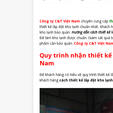
Công ty C&T Việt Nam
chuyên cung cấp
th
thiết kế lắp đặt kho lạnh chuẩn nhất. Khách
kho lạnh bảo quản.
Hướng dẫn cách thiết kế l
Để làm kho lạnh được chuẩn. Giám sát quá tr
phẩm cần bảo quản.
Công ty C&T Việt Na
Quy trình nhận thiết kế 
Nam
Để khách hàng có hiểu về quy trình thiết kế 
khách hàng
cách thiết kế lắp đặt kho lạnh