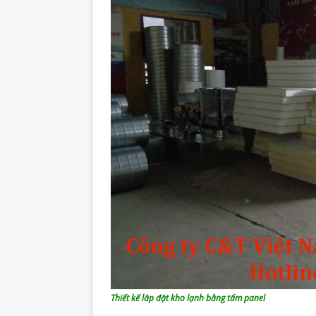
Thiết kế lăp đặt kho lạnh bằng tấm panel