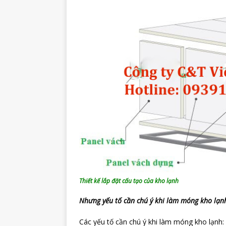
Thiết kế lắp đặt cấu tạo của kho lạnh
Nhưng yếu tố cần chú ý khi làm móng kho lạn
Các yếu tố cần chú ý khi làm móng kho lạnh: 