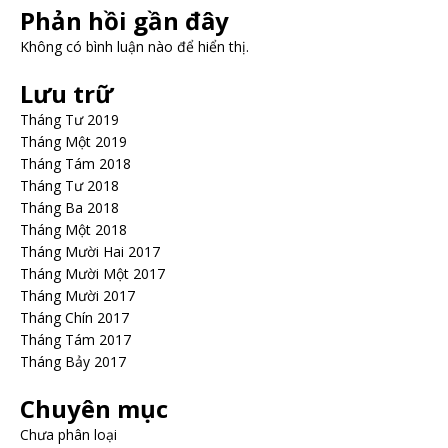
Phản hồi gần đây
Không có bình luận nào để hiển thị.
Lưu trữ
Tháng Tư 2019
Tháng Một 2019
Tháng Tám 2018
Tháng Tư 2018
Tháng Ba 2018
Tháng Một 2018
Tháng Mười Hai 2017
Tháng Mười Một 2017
Tháng Mười 2017
Tháng Chín 2017
Tháng Tám 2017
Tháng Bảy 2017
Chuyên mục
Chưa phân loại